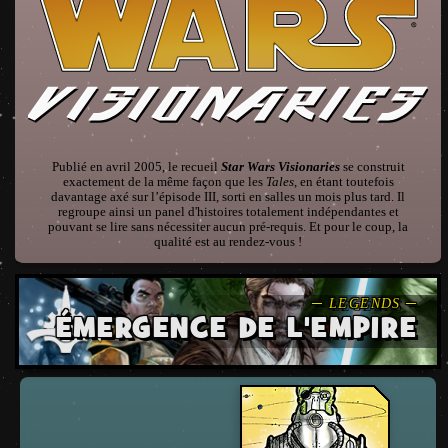
Publié en avril 2005, le recueil
Star Wars Visionaries
se construit
exactement de la même façon que les
Tales
, en étant toutefois
davantage axé sur l’épisode III, sorti en salles un mois plus tard. Il
regroupe ainsi un panel d'histoires totalement indépendantes et
pouvant se lire sans nécessiter aucun pré-requis. Et pour le coup, la
qualité est au rendez-vous !
ÉMERGENCE DE L'EMPIRE