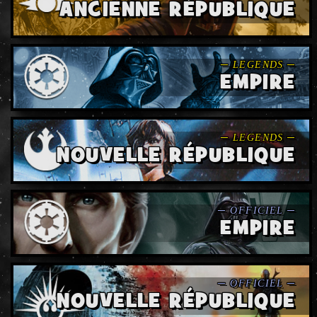
ANCIENNE RÉPUBLIQUE
EMPIRE
NOUVELLE RÉPUBLIQUE
EMPIRE
NOUVELLE RÉPUBLIQUE